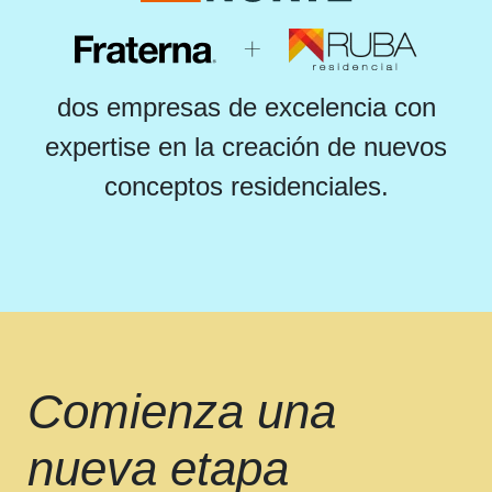
dos empresas de excelencia con
expertise en la creación de nuevos
conceptos residenciales.
Comienza una
nueva etapa