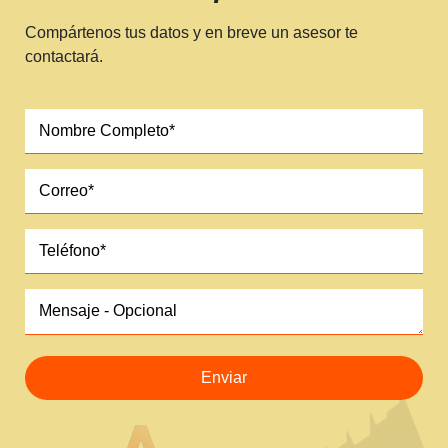
Compártenos tus datos y en breve un asesor te
contactará.