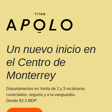
Un nuevo inicio en
el Centro de
Monterrey
Departamentos en Venta
de 2 y 3 recámaras
conectados, seguros y a la vanguardia.
Desde $3.3 MDP