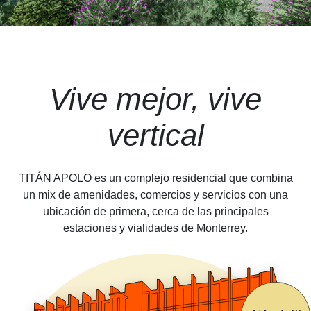
Vive mejor, vive
vertical
TITÁN APOLO
es un
complejo residencial
que combina
un mix de amenidades, comercios y servicios con una
ubicación de primera, cerca de las principales
estaciones y
vialidades de Monterrey.