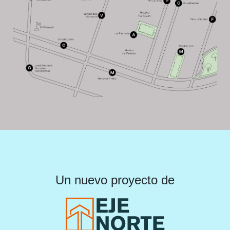
Un nuevo proyecto de