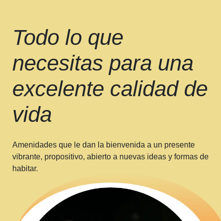
Todo lo que
necesitas para una
excelente calidad de
vida
Amenidades
que le dan la bienvenida a un presente
vibrante, propositivo, abierto a nuevas ideas y formas de
habitar.