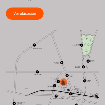
Ver ubicación