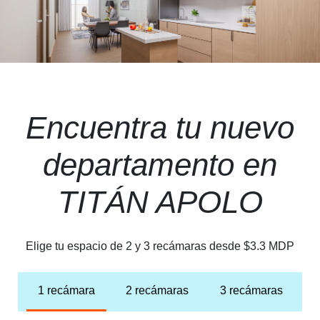
Encuentra tu nuevo
departamento en
TITÁN APOLO
Elige tu espacio de 2 y 3 recámaras desde $3.3 MDP
1 recámara
2 recámaras
3 recámaras