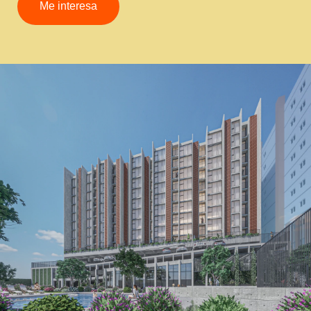
Me interesa