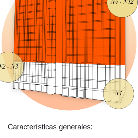
Características generales: