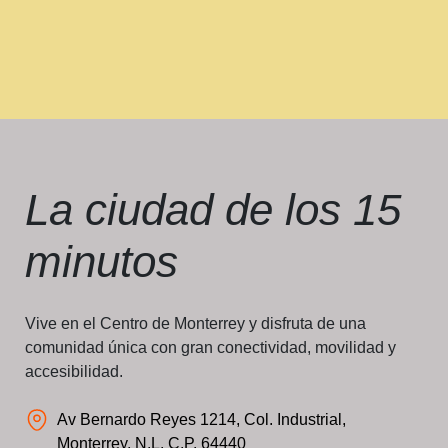
La ciudad de los
15
minutos
Vive en el Centro de Monterrey y disfruta de una
comunidad única con gran conectividad, movilidad y
accesibilidad.
Av Bernardo Reyes 1214, Col. Industrial,
Monterrey, N.L. C.P. 64440