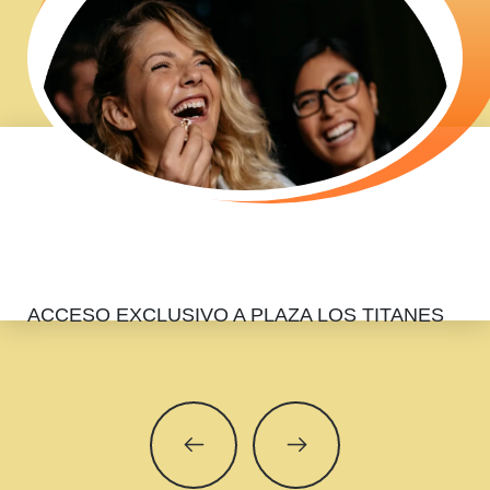
ACCESO EXCLUSIVO A PLAZA LOS TITANES